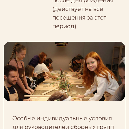
Особые индивидуальные условия
для руководителей сборных групп
ОСТАВИТЬ ЗАЯВКУ