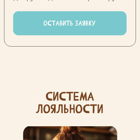
система
лояльности