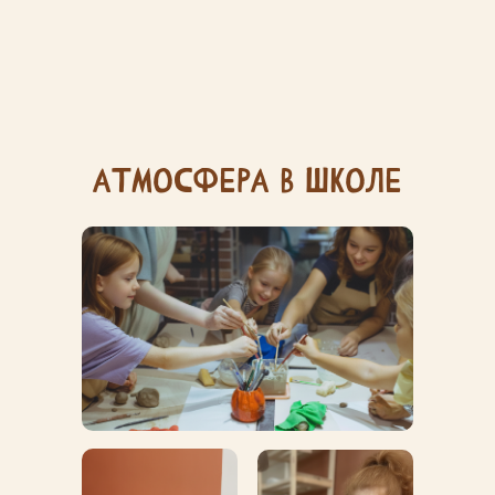
атмосфера в школе