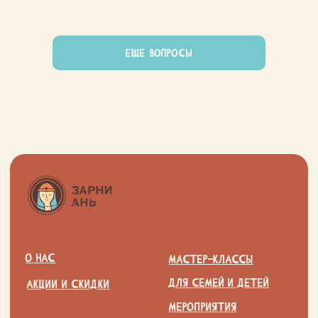
ЕЩЕ ВОПРОСЫ