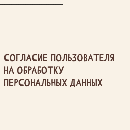
___________________________
Согласие пользователя
на обработку
персональных данных
В соответствии со статьями 23, 24
Конституции Российской Федерации,
Федеральным законом от 27.07.2006 №
152-ФЗ «О персональных данных»,